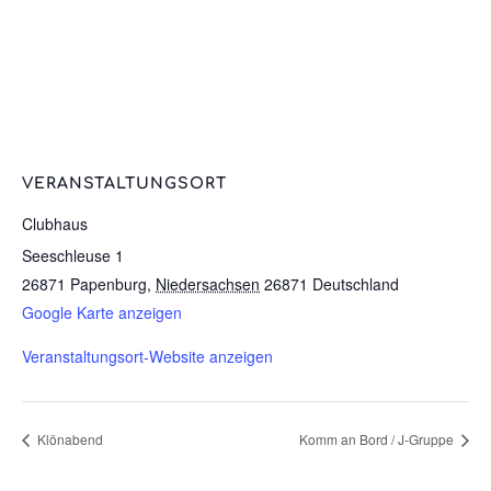
VERANSTALTUNGSORT
Clubhaus
Seeschleuse 1
26871 Papenburg
,
Niedersachsen
26871
Deutschland
Google Karte anzeigen
Veranstaltungsort-Website anzeigen
Klönabend
Komm an Bord / J-Gruppe