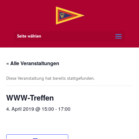
Seite wählen
« Alle Veranstaltungen
Diese Veranstaltung hat bereits stattgefunden.
WWW-Treffen
4. April 2019 @ 15:00
-
17:00