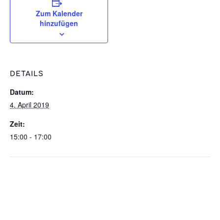
Zum Kalender
hinzufügen
DETAILS
Datum:
4. April 2019
Zeit:
15:00 - 17:00