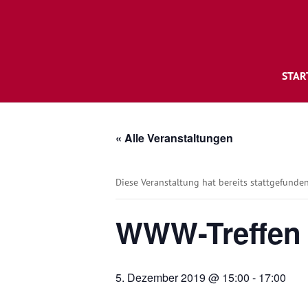
STAR
« Alle Veranstaltungen
Diese Veranstaltung hat bereits stattgefunden
WWW-Treffen
5. Dezember 2019 @ 15:00
-
17:00