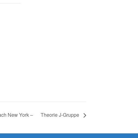
nach New York –
Theorie J-Gruppe