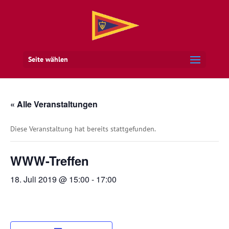
Seite wählen
« Alle Veranstaltungen
Diese Veranstaltung hat bereits stattgefunden.
WWW-Treffen
18. Juli 2019 @ 15:00
-
17:00