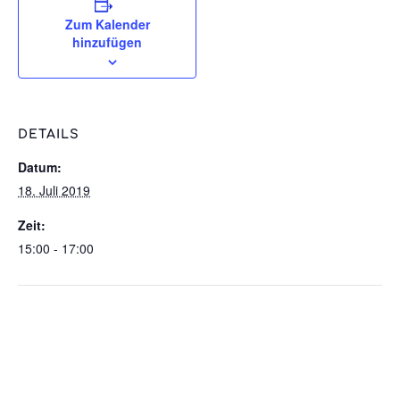
Zum Kalender
hinzufügen
DETAILS
Datum:
18. Juli 2019
Zeit:
15:00 - 17:00