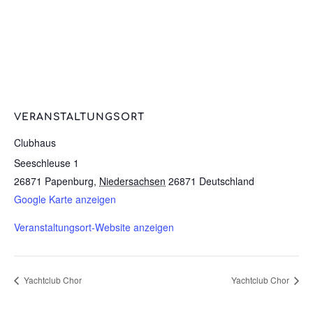
VERANSTALTUNGSORT
Clubhaus
Seeschleuse 1
26871 Papenburg
,
Niedersachsen
26871
Deutschland
Google Karte anzeigen
Veranstaltungsort-Website anzeigen
Yachtclub Chor
Yachtclub Chor