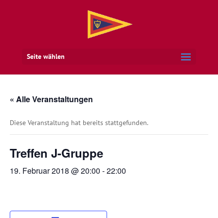
Seite wählen
« Alle Veranstaltungen
Diese Veranstaltung hat bereits stattgefunden.
Treffen J-Gruppe
19. Februar 2018 @ 20:00
-
22:00