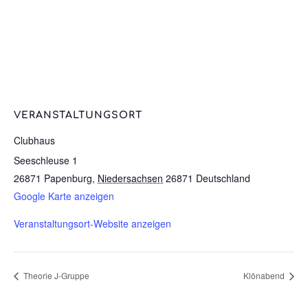
VERANSTALTUNGSORT
Clubhaus
Seeschleuse 1
26871 Papenburg
,
Niedersachsen
26871
Deutschland
Google Karte anzeigen
Veranstaltungsort-Website anzeigen
Theorie J-Gruppe
Klönabend