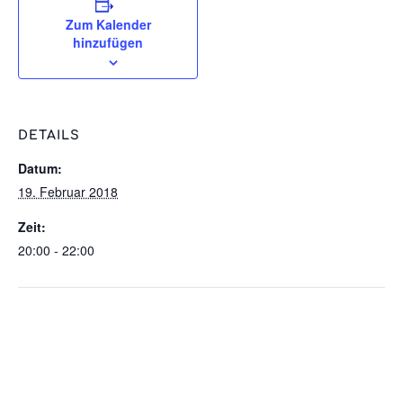
Zum Kalender
hinzufügen
DETAILS
Datum:
19. Februar 2018
Zeit:
20:00 - 22:00