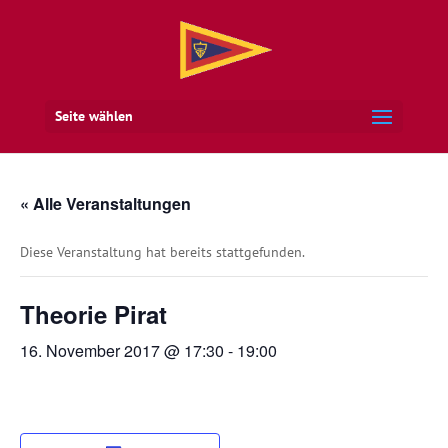
Seite wählen
« Alle Veranstaltungen
Diese Veranstaltung hat bereits stattgefunden.
Theorie Pirat
16. November 2017 @ 17:30
-
19:00