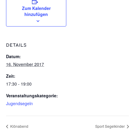
Zum Kalender
hinzufügen
DETAILS
Datum:
16. November 2017
Zeit:
17:30 - 19:00
Veranstaltungskategorie:
Jugendsegeln
Klönabend
Sport Segelkinder