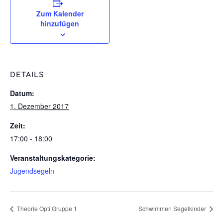
Zum Kalender
hinzufügen
DETAILS
Datum:
1. Dezember 2017
Zeit:
17:00 - 18:00
Veranstaltungskategorie:
Jugendsegeln
Theorie Opti Gruppe 1
Schwimmen Segelkinder