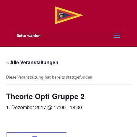
Seite wählen
« Alle Veranstaltungen
Diese Veranstaltung hat bereits stattgefunden.
Theorie Opti Gruppe 2
1. Dezember 2017 @ 17:00
-
18:00