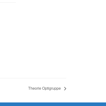
Theorie Optigruppe