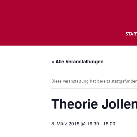
STAR
« Alle Veranstaltungen
Diese Veranstaltung hat bereits stattgefunden
Theorie Jolle
8. März 2018 @ 16:30
-
18:00