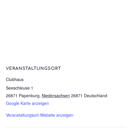
VERANSTALTUNGSORT
Clubhaus
Seeschleuse 1
26871 Papenburg
,
Niedersachsen
26871
Deutschland
Google Karte anzeigen
Veranstaltungsort-Website anzeigen