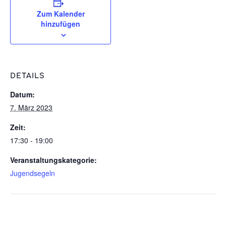
Zum Kalender
hinzufügen
DETAILS
Datum:
7. März 2023
Zeit:
17:30 - 19:00
Veranstaltungskategorie:
Jugendsegeln