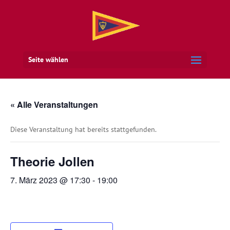
Seite wählen
« Alle Veranstaltungen
Diese Veranstaltung hat bereits stattgefunden.
Theorie Jollen
7. März 2023 @ 17:30
-
19:00