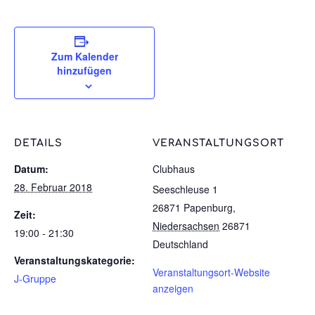
Zum Kalender
hinzufügen
DETAILS
VERANSTALTUNGSORT
Datum:
Clubhaus
28. Februar 2018
Seeschleuse 1
26871 Papenburg
,
Zeit:
Niedersachsen
26871
19:00 - 21:30
Deutschland
Veranstaltungskategorie:
Veranstaltungsort-Website
J-Gruppe
anzeigen