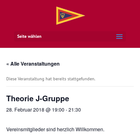
Seite wählen
« Alle Veranstaltungen
Diese Veranstaltung hat bereits stattgefunden.
Theorie J-Gruppe
28. Februar 2018 @ 19:00
-
21:30
Vereinsmitglieder sind herzlich Willkommen.