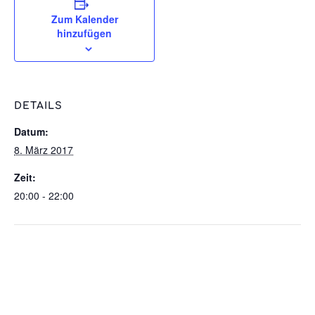
Zum Kalender
hinzufügen
DETAILS
Datum:
8. März 2017
Zeit:
20:00 - 22:00