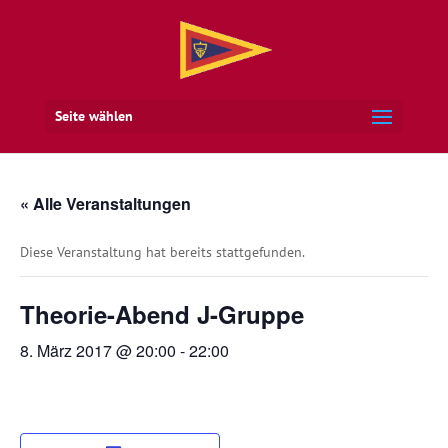
Seite wählen
« Alle Veranstaltungen
Diese Veranstaltung hat bereits stattgefunden.
Theorie-Abend J-Gruppe
8. März 2017 @ 20:00
-
22:00