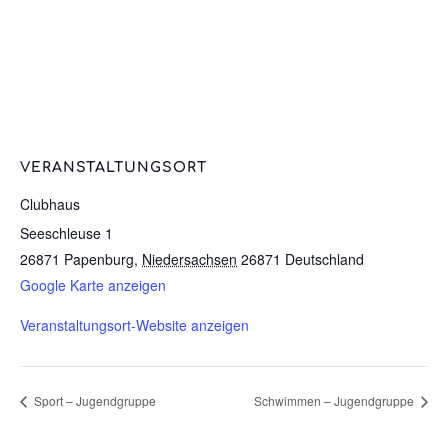
VERANSTALTUNGSORT
Clubhaus
Seeschleuse 1
26871 Papenburg
,
Niedersachsen
26871
Deutschland
Google Karte anzeigen
Veranstaltungsort-Website anzeigen
Sport – Jugendgruppe
Schwimmen – Jugendgruppe