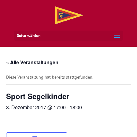
Seite wählen
« Alle Veranstaltungen
Diese Veranstaltung hat bereits stattgefunden.
Sport Segelkinder
8. Dezember 2017 @ 17:00
-
18:00