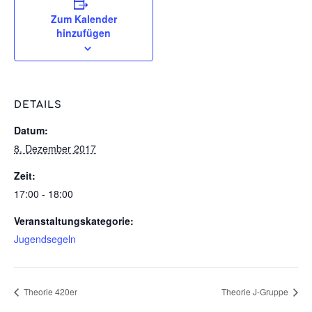
Zum Kalender
hinzufügen
DETAILS
Datum:
8. Dezember 2017
Zeit:
17:00 - 18:00
Veranstaltungskategorie:
Jugendsegeln
Theorie 420er
Theorie J-Gruppe