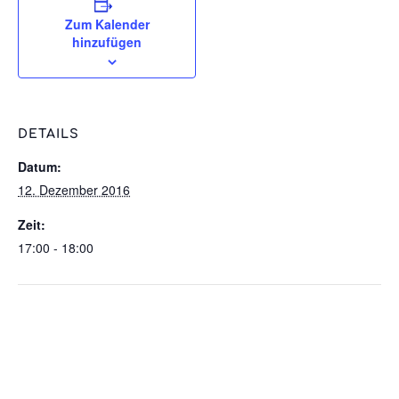
Zum Kalender
hinzufügen
DETAILS
Datum:
12. Dezember 2016
Zeit:
17:00 - 18:00