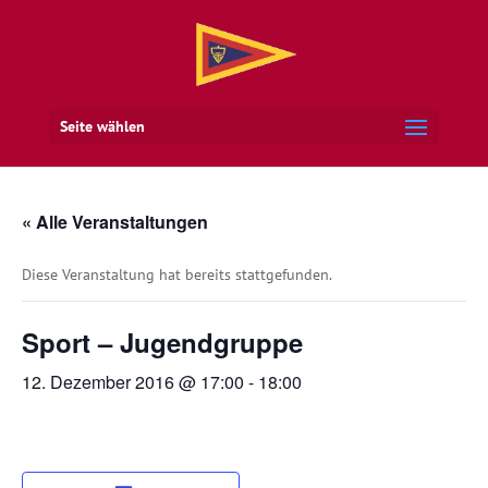
Seite wählen
« Alle Veranstaltungen
Diese Veranstaltung hat bereits stattgefunden.
Sport – Jugendgruppe
12. Dezember 2016 @ 17:00
-
18:00