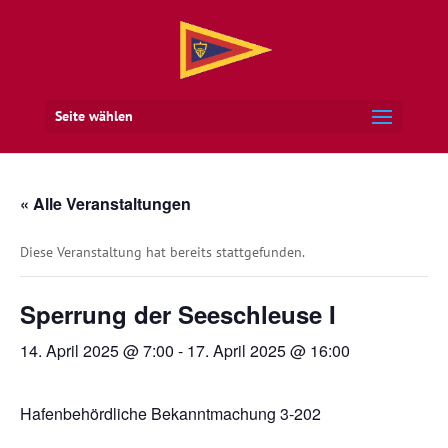
Seite wählen
« Alle Veranstaltungen
Diese Veranstaltung hat bereits stattgefunden.
Sperrung der Seeschleuse I
14. April 2025 @ 7:00
-
17. April 2025 @ 16:00
Hafenbehördliche Bekanntmachung 3-202