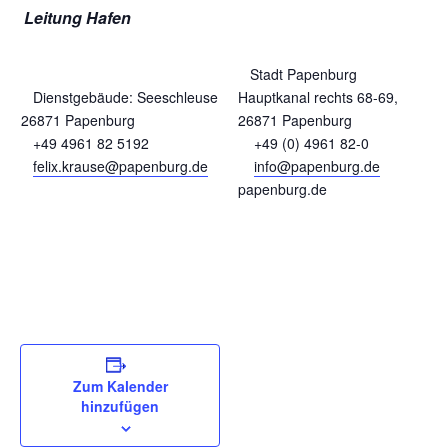
Leitung Hafen
Stadt Papenburg
Dienstgebäude: Seeschleuse
Hauptkanal rechts 68-69,
26871 Papenburg
26871 Papenburg
+49 4961 82 5192
+49 (0) 4961 82-0
felix.krause@papenburg.de
info@papenburg.de
papenburg.de
Zum Kalender
hinzufügen