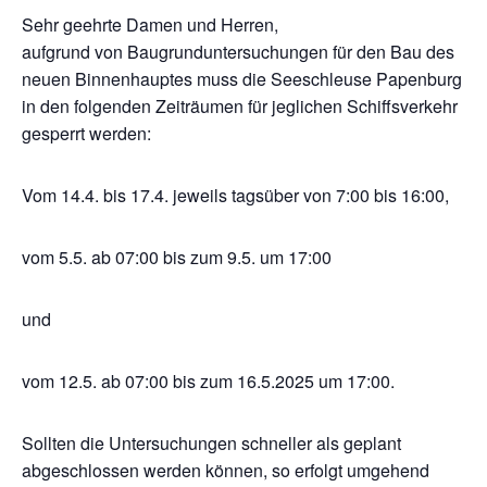
Sehr geehrte Damen und Herren,
aufgrund von Baugrunduntersuchungen für den Bau des
neuen Binnenhauptes muss die Seeschleuse Papenburg
in den folgenden Zeiträumen für jeglichen Schiffsverkehr
gesperrt werden:
Vom 14.4. bis 17.4. jeweils tagsüber von 7:00 bis 16:00,
vom 5.5. ab 07:00 bis zum 9.5. um 17:00
und
vom 12.5. ab 07:00 bis zum 16.5.2025 um 17:00.
Sollten die Untersuchungen schneller als geplant
abgeschlossen werden können, so erfolgt umgehend