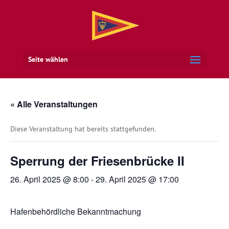
Seite wählen
« Alle Veranstaltungen
Diese Veranstaltung hat bereits stattgefunden.
Sperrung der Friesenbrücke II
26. April 2025 @ 8:00
-
29. April 2025 @ 17:00
Hafenbehördliche Bekanntmachung