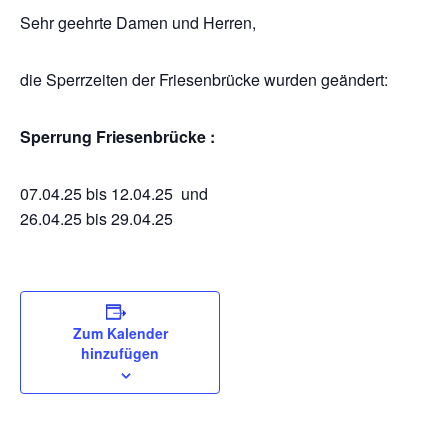
Sehr geehrte Damen und Herren,
die Sperrzeiten der Friesenbrücke wurden geändert:
Sperrung Friesenbrücke :
07.04.25 bis 12.04.25 und
26.04.25 bis 29.04.25
Zum Kalender
hinzufügen