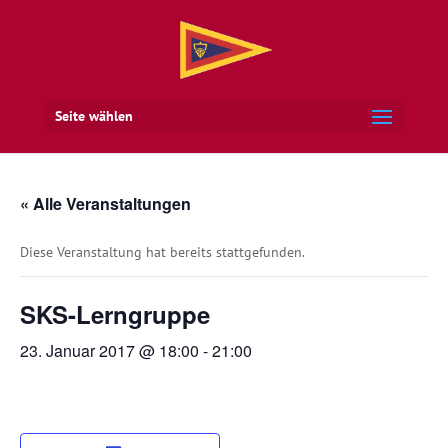
Seite wählen
« Alle Veranstaltungen
Diese Veranstaltung hat bereits stattgefunden.
SKS-Lerngruppe
23. Januar 2017 @ 18:00
-
21:00