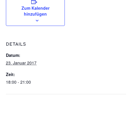
Zum Kalender
hinzufügen
DETAILS
Datum:
23. Januar 2017
Zeit:
18:00 - 21:00