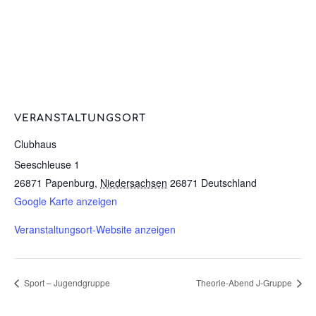
VERANSTALTUNGSORT
Clubhaus
Seeschleuse 1
26871 Papenburg
,
Niedersachsen
26871
Deutschland
Google Karte anzeigen
Veranstaltungsort-Website anzeigen
Sport – Jugendgruppe
Theorie-Abend J-Gruppe