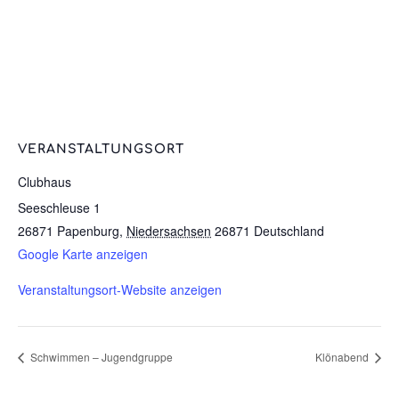
VERANSTALTUNGSORT
Clubhaus
Seeschleuse 1
26871 Papenburg
,
Niedersachsen
26871
Deutschland
Google Karte anzeigen
Veranstaltungsort-Website anzeigen
Schwimmen – Jugendgruppe
Klönabend