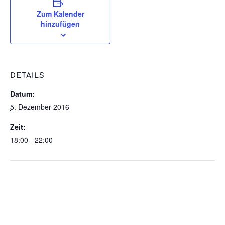
Zum Kalender
hinzufügen
DETAILS
Datum:
5. Dezember 2016
Zeit:
18:00 - 22:00