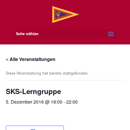
Seite wählen
« Alle Veranstaltungen
Diese Veranstaltung hat bereits stattgefunden.
SKS-Lerngruppe
5. Dezember 2016 @ 18:00
-
22:00