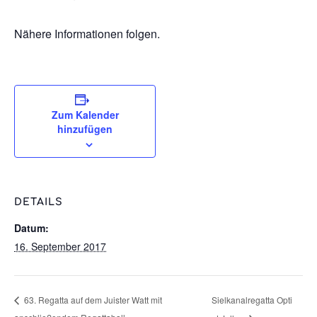
Nähere Informationen folgen.
Zum Kalender
hinzufügen
DETAILS
Datum:
16. September 2017
Sielkanalregatta Opti
63. Regatta auf dem Juister Watt mit