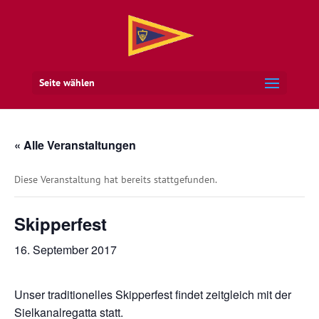
Seite wählen
« Alle Veranstaltungen
Diese Veranstaltung hat bereits stattgefunden.
Skipperfest
16. September 2017
Unser traditionelles Skipperfest findet zeitgleich mit der
Sielkanalregatta statt.