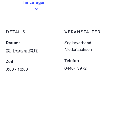
hinzufügen
DETAILS
VERANSTALTER
Datum:
Seglerverband
Niedersachsen
25. Februar 2017
Telefon
Zeit:
04404-3972
9:00 - 16:00