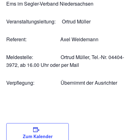
Ems im Segler-Verband Niedersachsen
Veranstaltungsleitung: Ortrud Müller
Referent: Axel Weidemann
Meldestelle: Ortrud Müller, Tel.-Nr. 04404-
3972, ab 16.00 Uhr oder per Mail
Verpflegung: Übernimmt der Ausrichter
Zum Kalender