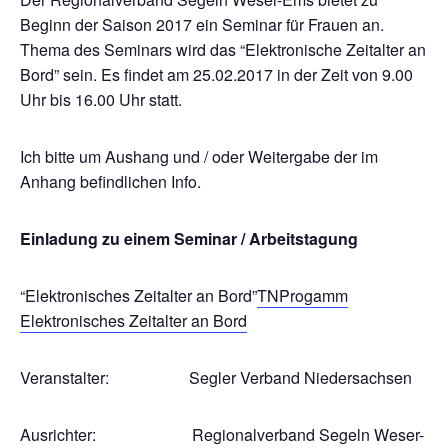
Beginn der Saison 2017 ein Seminar für Frauen an.
Thema des Seminars wird das “Elektronische Zeitalter an
Bord” sein. Es findet am 25.02.2017 in der Zeit von 9.00
Uhr bis 16.00 Uhr statt.
Ich bitte um Aushang und / oder Weitergabe der im
Anhang befindlichen Info.
Einladung zu einem Seminar / Arbeitstagung
“Elektronisches Zeitalter an Bord”
TNProgamm
Elektronisches Zeitalter an Bord
Veranstalter: Segler Verband Niedersachsen
Ausrichter: Regionalverband Segeln Weser-