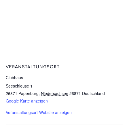
VERANSTALTUNGSORT
Clubhaus
Seeschleuse 1
26871 Papenburg
,
Niedersachsen
26871
Deutschland
Google Karte anzeigen
Veranstaltungsort-Website anzeigen