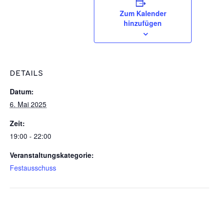
Zum Kalender
hinzufügen
DETAILS
Datum:
6. Mai 2025
Zeit:
19:00 - 22:00
Veranstaltungskategorie:
Festausschuss