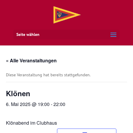
Seite wählen
« Alle Veranstaltungen
Diese Veranstaltung hat bereits stattgefunden.
Klönen
6. Mai 2025 @ 19:00
-
22:00
Klönabend im Clubhaus