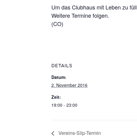
Um das Clubhaus mit Leben zu fülle
Weitere Termine folgen.
(CO)
DETAILS
Datum:
2. November 2016
Zeit:
19:00 - 23:00
Vereins-Slip-Termin