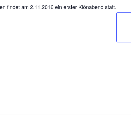
n findet am 2.11.2016 ein erster Klönabend statt.