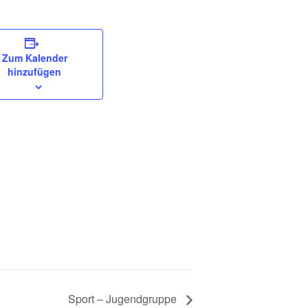
Zum Kalender
hinzufügen
Sport – Jugendgruppe