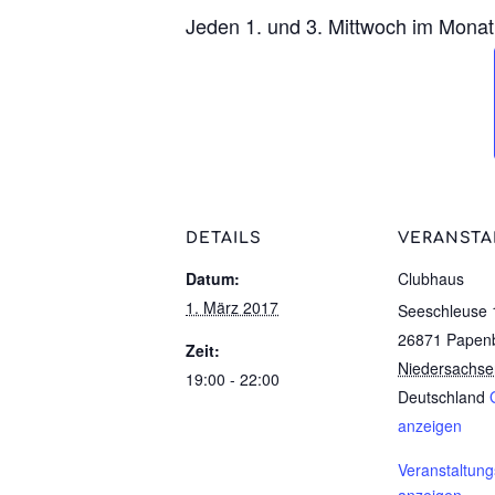
Jeden 1. und 3. Mittwoch im Monat
DETAILS
VERANSTA
Datum:
Clubhaus
1. März 2017
Seeschleuse 
26871 Papen
Zeit:
Niedersachse
19:00 - 22:00
Deutschland
anzeigen
Veranstaltung