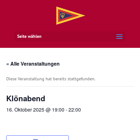
Seite wählen
« Alle Veranstaltungen
Diese Veranstaltung hat bereits stattgefunden.
Klönabend
16. Oktober 2025 @ 19:00
-
22:00