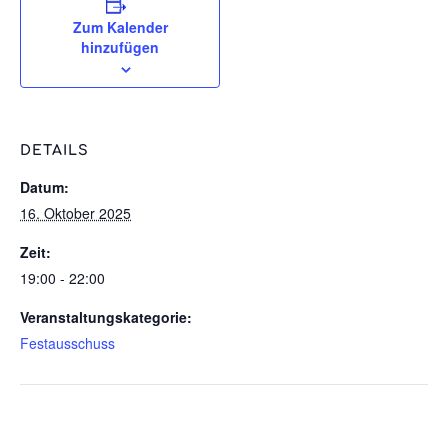
Zum Kalender
hinzufügen
DETAILS
Datum:
16. Oktober 2025
Zeit:
19:00 - 22:00
Veranstaltungskategorie:
Festausschuss