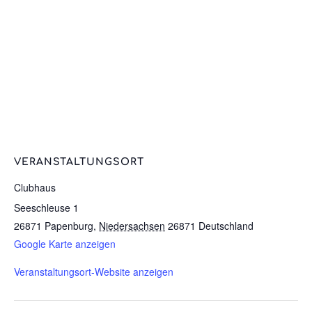
VERANSTALTUNGSORT
Clubhaus
Seeschleuse 1
26871 Papenburg
,
Niedersachsen
26871
Deutschland
Google Karte anzeigen
Veranstaltungsort-Website anzeigen