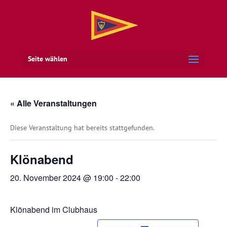
Seite wählen
« Alle Veranstaltungen
Diese Veranstaltung hat bereits stattgefunden.
Klönabend
20. November 2024 @ 19:00
-
22:00
Klönabend im Clubhaus