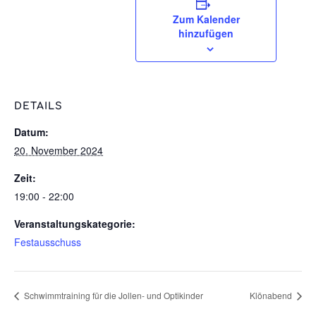
Zum Kalender
hinzufügen
DETAILS
Datum:
20. November 2024
Zeit:
19:00 - 22:00
Veranstaltungskategorie:
Festausschuss
Schwimmtraining für die Jollen- und Optikinder
Klönabend