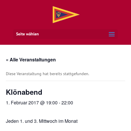
Seite wählen
« Alle Veranstaltungen
Diese Veranstaltung hat bereits stattgefunden.
Klönabend
1. Februar 2017 @ 19:00
-
22:00
Jeden 1. und 3. Mittwoch im Monat