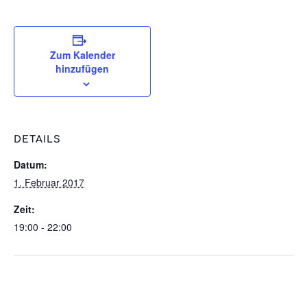
Zum Kalender
hinzufügen
DETAILS
Datum:
1. Februar 2017
Zeit:
19:00 - 22:00