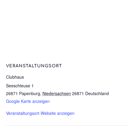
VERANSTALTUNGSORT
Clubhaus
Seeschleuse 1
26871 Papenburg
,
Niedersachsen
26871
Deutschland
Google Karte anzeigen
Veranstaltungsort-Website anzeigen