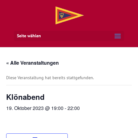
Seite wählen
« Alle Veranstaltungen
Diese Veranstaltung hat bereits stattgefunden.
Klönabend
19. Oktober 2023 @ 19:00
-
22:00