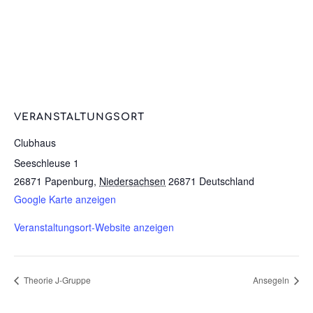
VERANSTALTUNGSORT
Clubhaus
Seeschleuse 1
26871 Papenburg
,
Niedersachsen
26871
Deutschland
Google Karte anzeigen
Veranstaltungsort-Website anzeigen
Theorie J-Gruppe
Ansegeln