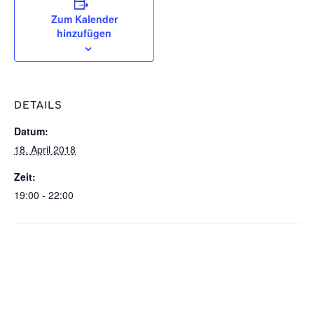
Zum Kalender
hinzufügen
DETAILS
Datum:
18. April 2018
Zeit:
19:00 - 22:00