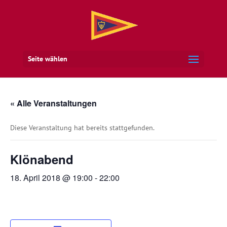
Seite wählen
« Alle Veranstaltungen
Diese Veranstaltung hat bereits stattgefunden.
Klönabend
18. April 2018 @ 19:00
-
22:00