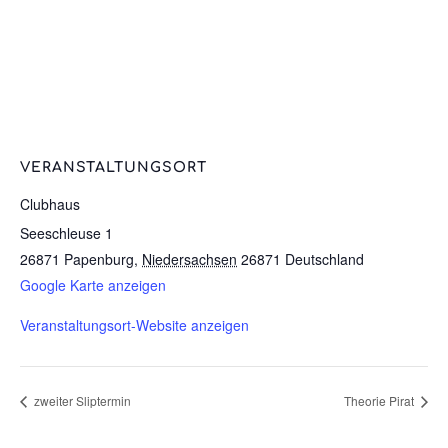
VERANSTALTUNGSORT
Clubhaus
Seeschleuse 1
26871 Papenburg
,
Niedersachsen
26871
Deutschland
Google Karte anzeigen
Veranstaltungsort-Website anzeigen
zweiter Sliptermin
Theorie Pirat