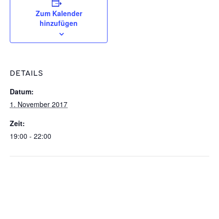
Zum Kalender
hinzufügen
DETAILS
Datum:
1. November 2017
Zeit:
19:00 - 22:00