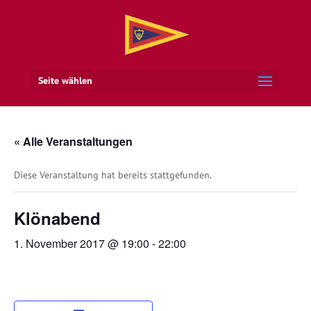
Seite wählen
« Alle Veranstaltungen
Diese Veranstaltung hat bereits stattgefunden.
Klönabend
1. November 2017 @ 19:00
-
22:00