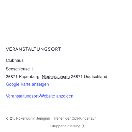
VERANSTALTUNGSORT
Clubhaus
Seeschleuse 1
26871 Papenburg
,
Niedersachsen
26871
Deutschland
Google Karte anzeigen
Veranstaltungsort-Website anzeigen
Treffen der Opti-Kinder zur
21. Rökeltour in Jemgum
Gruppeneinteilung