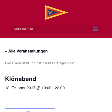
Seite wählen
« Alle Veranstaltungen
Diese Veranstaltung hat bereits stattgefunden.
Klönabend
18. Oktober 2017 @ 19:00
-
22:00