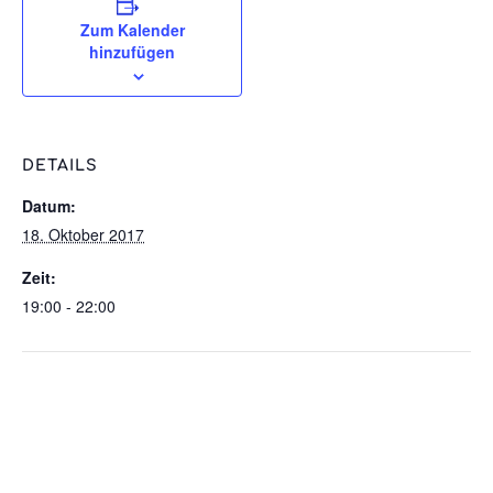
Zum Kalender
hinzufügen
DETAILS
Datum:
18. Oktober 2017
Zeit:
19:00 - 22:00