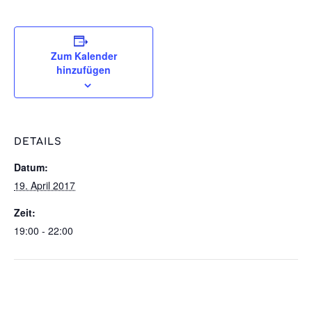
Zum Kalender
hinzufügen
DETAILS
Datum:
19. April 2017
Zeit:
19:00 - 22:00