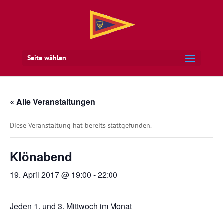
Seite wählen
« Alle Veranstaltungen
Diese Veranstaltung hat bereits stattgefunden.
Klönabend
19. April 2017 @ 19:00
-
22:00
Jeden 1. und 3. Mittwoch im Monat