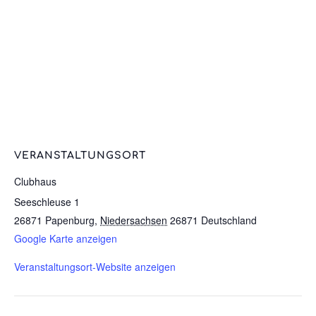
VERANSTALTUNGSORT
Clubhaus
Seeschleuse 1
26871 Papenburg
,
Niedersachsen
26871
Deutschland
Google Karte anzeigen
Veranstaltungsort-Website anzeigen