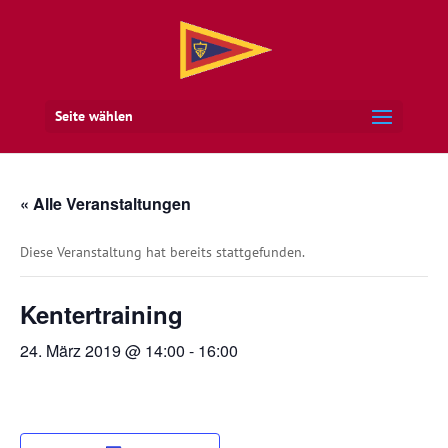
Seite wählen
« Alle Veranstaltungen
Diese Veranstaltung hat bereits stattgefunden.
Kentertraining
24. März 2019 @ 14:00
-
16:00