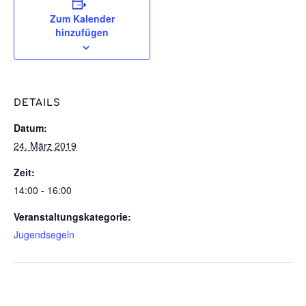
Zum Kalender
hinzufügen
DETAILS
Datum:
24. März 2019
Zeit:
14:00 - 16:00
Veranstaltungskategorie:
Jugendsegeln