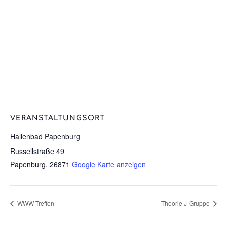
VERANSTALTUNGSORT
Hallenbad Papenburg
Russellstraße 49
Papenburg
,
26871
Google Karte anzeigen
WWW-Treffen
Theorie J-Gruppe