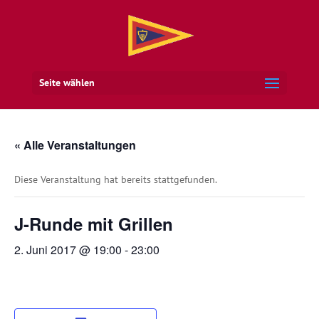
Seite wählen
« Alle Veranstaltungen
Diese Veranstaltung hat bereits stattgefunden.
J-Runde mit Grillen
2. Juni 2017 @ 19:00
-
23:00