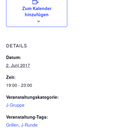
Zum Kalender
hinzufügen
DETAILS
Datum:
2. Juni 2017
Zeit:
19:00 - 23:00
Veranstaltungskategorie:
J-Gruppe
Veranstaltung-Tags:
Grillen
,
J-Runde