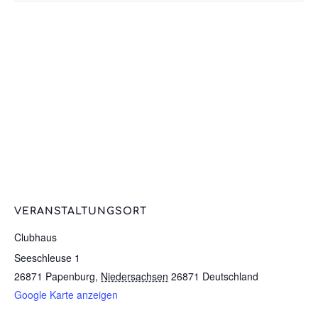
VERANSTALTUNGSORT
Clubhaus
Seeschleuse 1
26871 Papenburg
,
Niedersachsen
26871
Deutschland
Google Karte anzeigen