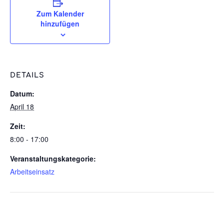
Zum Kalender
hinzufügen
DETAILS
Datum:
April 18
Zeit:
8:00 - 17:00
Veranstaltungskategorie:
Arbeitseinsatz