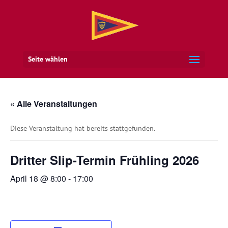
Seite wählen
« Alle Veranstaltungen
Diese Veranstaltung hat bereits stattgefunden.
Dritter Slip-Termin Frühling 2026
April 18 @ 8:00
-
17:00