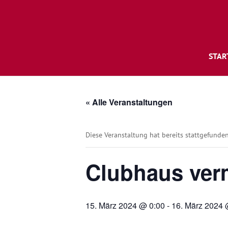
STAR
« Alle Veranstaltungen
Diese Veranstaltung hat bereits stattgefunden
Clubhaus ver
15. März 2024 @ 0:00
-
16. März 2024 