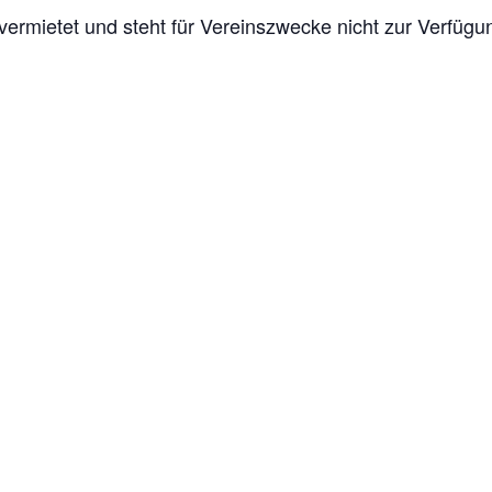
ermietet und steht für Vereinszwecke nicht zur Verfügu