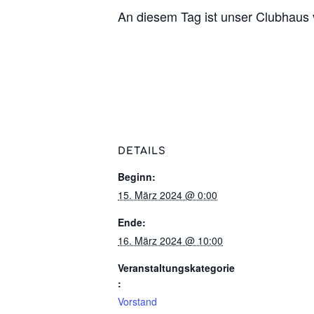
An diesem Tag ist unser Clubhaus v
DETAILS
Beginn:
15. März 2024 @ 0:00
Ende:
16. März 2024 @ 10:00
Veranstaltungskategorie
:
Vorstand