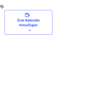
ng.
Zum Kalender
hinzufügen