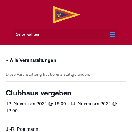
Seite wählen
« Alle Veranstaltungen
Diese Veranstaltung hat bereits stattgefunden.
Clubhaus vergeben
12. November 2021 @ 19:00
-
14. November 2021 @
12:00
J.-R. Poelmann