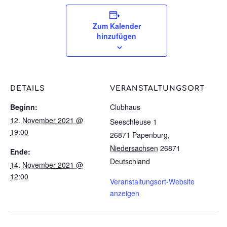
Zum Kalender
hinzufügen
DETAILS
VERANSTALTUNGSORT
Beginn:
Clubhaus
12. November 2021 @
Seeschleuse 1
19:00
26871 Papenburg
,
Niedersachsen
26871
Ende:
Deutschland
14. November 2021 @
12:00
Veranstaltungsort-Website
anzeigen