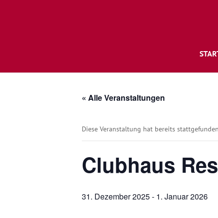
STAR
« Alle Veranstaltungen
Diese Veranstaltung hat bereits stattgefunden
Clubhaus Rese
31. Dezember 2025
-
1. Januar 2026