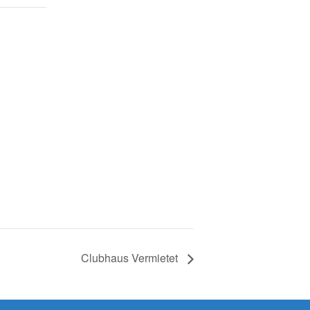
Clubhaus Vermietet