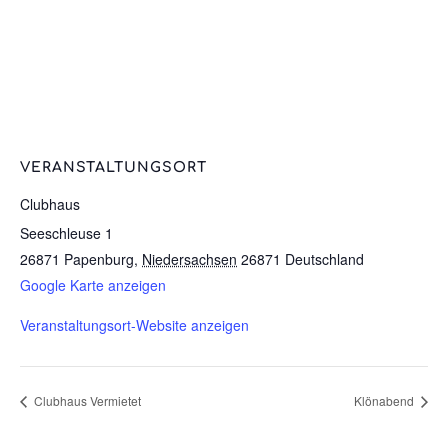
VERANSTALTUNGSORT
Clubhaus
Seeschleuse 1
26871 Papenburg
,
Niedersachsen
26871
Deutschland
Google Karte anzeigen
Veranstaltungsort-Website anzeigen
Clubhaus Vermietet
Klönabend