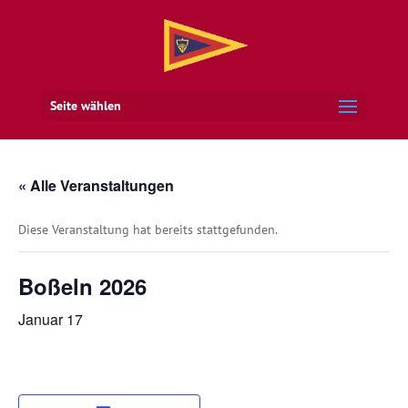
Seite wählen
« Alle Veranstaltungen
Diese Veranstaltung hat bereits stattgefunden.
Boßeln 2026
Januar 17