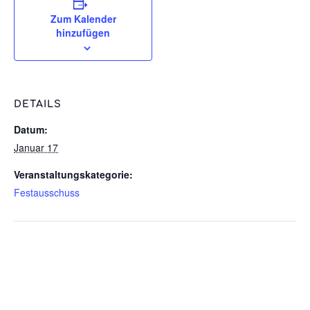
Zum Kalender
hinzufügen
DETAILS
Datum:
Januar 17
Veranstaltungskategorie:
Festausschuss