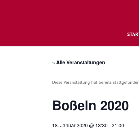
STAR
« Alle Veranstaltungen
Diese Veranstaltung hat bereits stattgefunden
Boßeln 2020
18. Januar 2020 @ 13:30
-
21:00