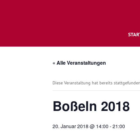
STAR
« Alle Veranstaltungen
Diese Veranstaltung hat bereits stattgefunden
Boßeln 2018
20. Januar 2018 @ 14:00
-
21:00