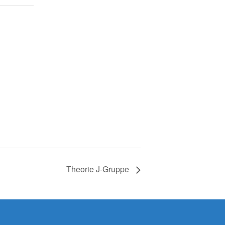
Theorie J-Gruppe