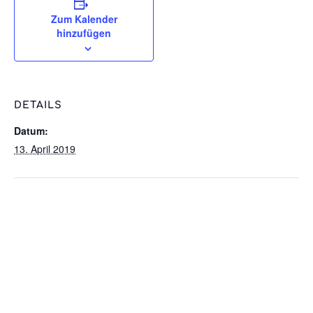
Zum Kalender
hinzufügen
DETAILS
Datum:
13. April 2019