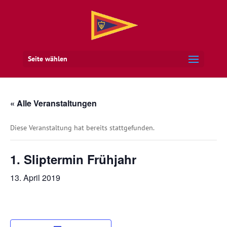
Seite wählen
« Alle Veranstaltungen
Diese Veranstaltung hat bereits stattgefunden.
1. Sliptermin Frühjahr
13. April 2019