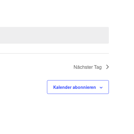
Nächster Tag
Kalender abonnieren