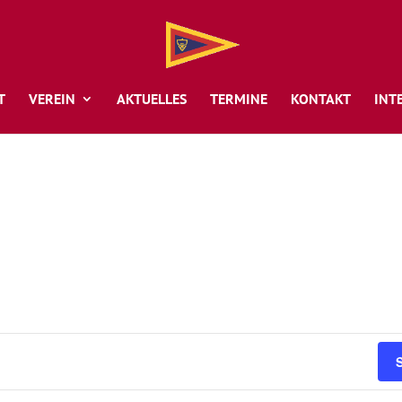
T
VEREIN
AKTUELLES
TERMINE
KONTAKT
INT