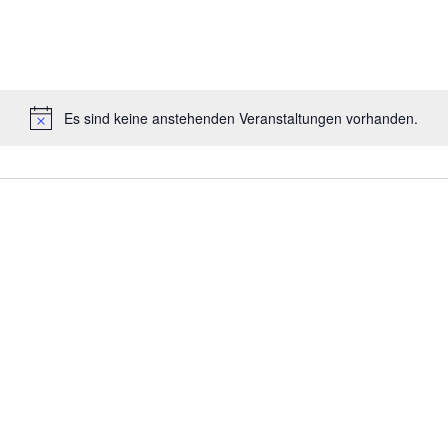
Es sind keine anstehenden Veranstaltungen vorhanden.